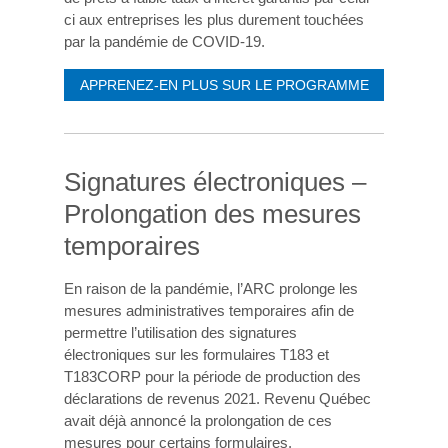
ci aux entreprises les plus durement touchées
par la pandémie de COVID-19.
APPRENEZ-EN PLUS SUR LE PROGRAMME
Signatures électroniques –
Prolongation des mesures
temporaires
En raison de la pandémie, l’ARC prolonge les
mesures administratives temporaires afin de
permettre l’utilisation des signatures
électroniques sur les formulaires T183 et
T183CORP pour la période de production des
déclarations de revenus 2021. Revenu Québec
avait déjà annoncé la prolongation de ces
mesures pour certains formulaires.