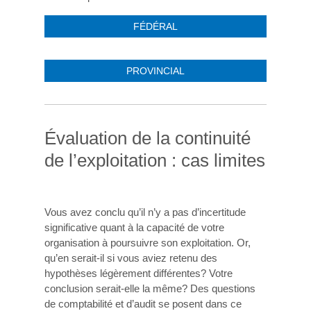
FÉDÉRAL
PROVINCIAL
Évaluation de la continuité
de l’exploitation : cas limites
Vous avez conclu qu’il n’y a pas d’incertitude
significative quant à la capacité de votre
organisation à poursuivre son exploitation. Or,
qu’en serait-il si vous aviez retenu des
hypothèses légèrement différentes? Votre
conclusion serait-elle la même? Des questions
de comptabilité et d’audit se posent dans ce