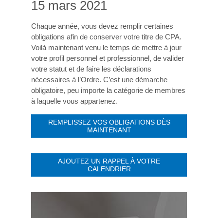
15 mars 2021
Chaque année, vous devez remplir certaines
obligations afin de conserver votre titre de CPA.
Voilà maintenant venu le temps de mettre à jour
votre profil personnel et professionnel, de valider
votre statut et de faire les déclarations
nécessaires à l’Ordre. C’est une démarche
obligatoire, peu importe la catégorie de membres
à laquelle vous appartenez.
REMPLISSEZ VOS OBLIGATIONS DÈS
MAINTENANT
AJOUTEZ UN RAPPEL À VOTRE
CALENDRIER