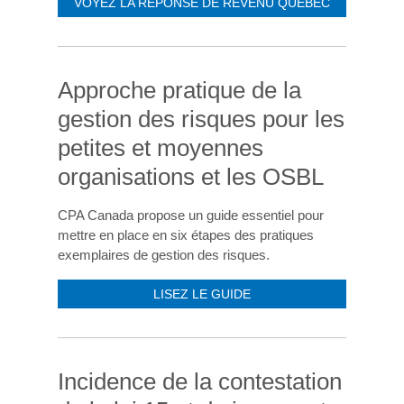
VOYEZ LA RÉPONSE DE REVENU QUÉBEC
Approche pratique de la
gestion des risques pour les
petites et moyennes
organisations et les OSBL
CPA Canada propose un guide essentiel pour
mettre en place en six étapes des pratiques
exemplaires de gestion des risques.
LISEZ LE GUIDE
Incidence de la contestation