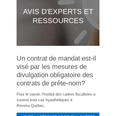
AVIS D'EXPERTS ET
RESSOURCES
Un contrat de mandat est-il
visé par les mesures de
divulgation obligatoire des
contrats de prête-nom?
Pour le savoir, l'Institut des cadres fiscalistes a
soumis trois cas hypothétiques à
Revenu Québec.