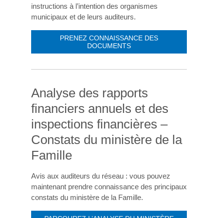
instructions à l’intention des organismes
municipaux et de leurs auditeurs.
PRENEZ CONNAISSANCE DES
DOCUMENTS
Analyse des rapports
financiers annuels et des
inspections financières –
Constats du ministère de la
Famille
Avis aux auditeurs du réseau : vous pouvez
maintenant prendre connaissance des principaux
constats du ministère de la Famille.