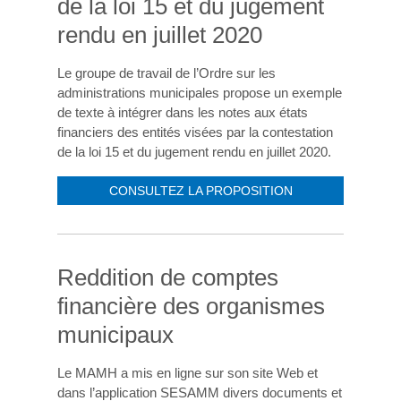
de la loi 15 et du jugement
rendu en juillet 2020
Le groupe de travail de l’Ordre sur les
administrations municipales propose un exemple
de texte à intégrer dans les notes aux états
financiers des entités visées par la contestation
de la loi 15 et du jugement rendu en juillet 2020.
CONSULTEZ LA PROPOSITION
Reddition de comptes
financière des organismes
municipaux
Le MAMH a mis en ligne sur son site Web et
dans l’application SESAMM divers documents et