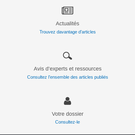
Actualités
Trouvez davantage d’articles
Avis d’experts et ressources
Consultez l’ensemble des articles publiés
Votre dossier
Consultez-le