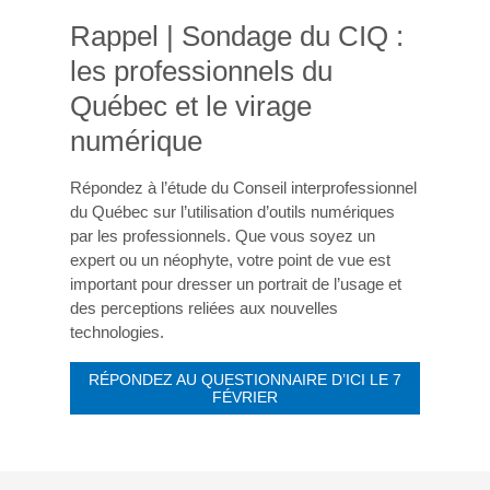
Rappel | Sondage du CIQ :
les professionnels du
Québec et le virage
numérique
Répondez à l’étude du Conseil interprofessionnel
du Québec sur l’utilisation d’outils numériques
par les professionnels. Que vous soyez un
expert ou un néophyte, votre point de vue est
important pour dresser un portrait de l’usage et
des perceptions reliées aux nouvelles
technologies.
RÉPONDEZ AU QUESTIONNAIRE D’ICI LE 7
FÉVRIER