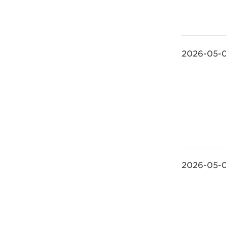
2026-05-
2026-05-