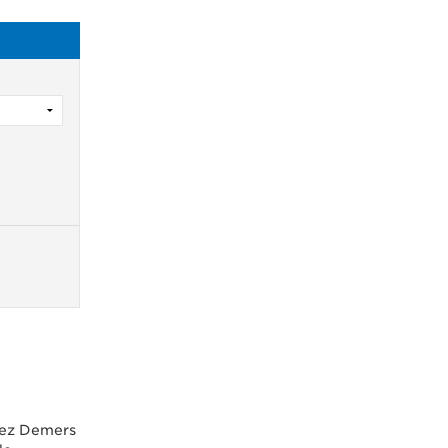
chez Demers