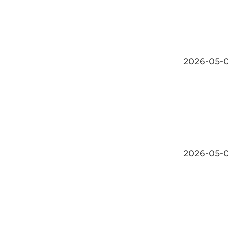
2026-05-
2026-05-