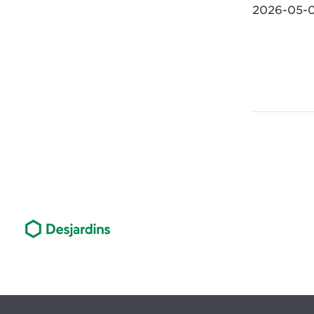
2026-05-