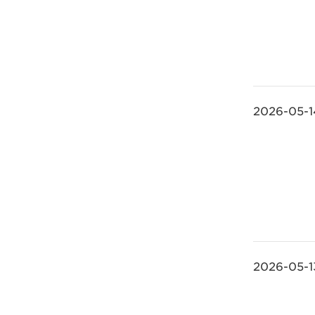
2026-05-1
2026-05-1