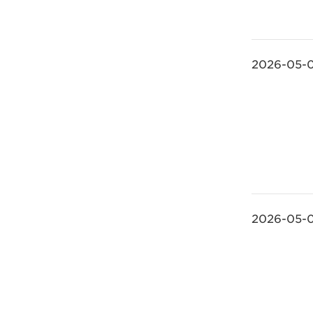
2026-05-
2026-05-