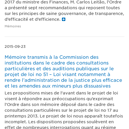
2017 du ministre des Finances, M. Carlos Leitão, l’Ordre
a présenté sept recommandations qui reposent toutes
sur les principes de saine gouvernance, de transparence,
d’efficacité et d’efficience.
Mémoires
2015-09-23
Mémoire transmis à la Commission des
institutions dans le cadre des consultations
particulières et des auditions publiques sur le
projet de loi no 51 – Loi visant notamment à
rendre l’administration de la justice plus efficace
et les amendes aux mineurs plus dissuasives
Les propositions mises de l’avant dans le projet de loi
visent à répondre aux préoccupations qu’exprimait
l’Ordre dans son mémoire déposé dans le cadre des
consultations particulières sur le projet de loi no 17 au
printemps 2013. Le projet de loi nous apparaît toutefois
incomplet. Les dispositions proposées soulèvent en
effet de nombreuses interrogations quant au régime