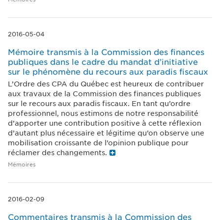
2016-05-04
Mémoire transmis à la Commission des finances
publiques dans le cadre du mandat d’initiative
sur le phénomène du recours aux paradis fiscaux
L’Ordre des CPA du Québec est heureux de contribuer
aux travaux de la Commission des finances publiques
sur le recours aux paradis fiscaux. En tant qu’ordre
professionnel, nous estimons de notre responsabilité
d’apporter une contribution positive à cette réflexion
d’autant plus nécessaire et légitime qu’on observe une
mobilisation croissante de l’opinion publique pour
réclamer des changements.
Mémoires
2016-02-09
Commentaires transmis à la Commission des