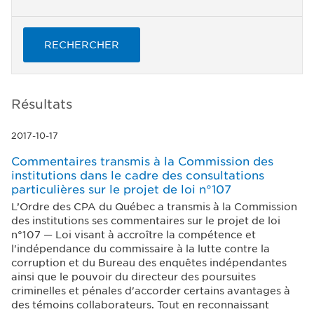
RECHERCHER
Résultats
2017-10-17
Commentaires transmis à la Commission des
institutions dans le cadre des consultations
particulières sur le projet de loi n°107
L’Ordre des CPA du Québec a transmis à la Commission
des institutions ses commentaires sur le projet de loi
n°107 — Loi visant à accroître la compétence et
l'indépendance du commissaire à la lutte contre la
corruption et du Bureau des enquêtes indépendantes
ainsi que le pouvoir du directeur des poursuites
criminelles et pénales d'accorder certains avantages à
des témoins collaborateurs. Tout en reconnaissant