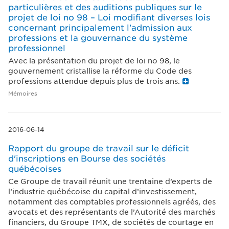
particulières et des auditions publiques sur le
projet de loi no 98 – Loi modifiant diverses lois
concernant principalement l’admission aux
professions et la gouvernance du système
professionnel
Avec la présentation du projet de loi no 98, le
gouvernement cristallise la réforme du Code des
professions attendue depuis plus de trois ans.
Mémoires
2016-06-14
Rapport du groupe de travail sur le déficit
d'inscriptions en Bourse des sociétés
québécoises
Ce Groupe de travail réunit une trentaine d’experts de
l’industrie québécoise du capital d’investissement,
notamment des comptables professionnels agréés, des
avocats et des représentants de l’Autorité des marchés
financiers, du Groupe TMX, de sociétés de courtage en