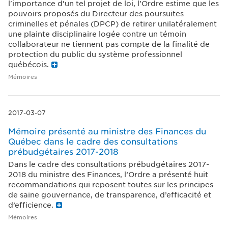
l'importance d'un tel projet de loi, l'Ordre estime que les
pouvoirs proposés du Directeur des poursuites
criminelles et pénales (DPCP) de retirer unilatéralement
une plainte disciplinaire logée contre un témoin
collaborateur ne tiennent pas compte de la finalité de
protection du public du système professionnel
québécois.
Mémoires
2017-03-07
Mémoire présenté au ministre des Finances du
Québec dans le cadre des consultations
prébudgétaires 2017-2018
Dans le cadre des consultations prébudgétaires 2017-
2018 du ministre des Finances, l’Ordre a présenté huit
recommandations qui reposent toutes sur les principes
de saine gouvernance, de transparence, d’efficacité et
d’efficience.
Mémoires