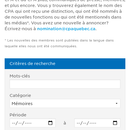
et plus encore. Vous y trouverez également le nom des
CPA qui ont reçu une distinction, qui ont été nommés à
de nouvelles fonctions ou qui ont été mentionnés dans
les médias*. Vous avez une nouvelle à annoncer?
Écrivez-nous à
nomination@cpaquebec.ca
.
* Les nouvelles des membres sont publiées dans la langue dans
laquelle elles nous ont été communiquées.
Critères de recherche
Mots-clés
Catégorie
Période
à