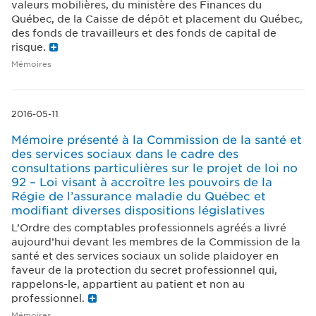
valeurs mobilières, du ministère des Finances du
Québec, de la Caisse de dépôt et placement du Québec,
des fonds de travailleurs et des fonds de capital de
risque.
Mémoires
2016-05-11
Mémoire présenté à la Commission de la santé et
des services sociaux dans le cadre des
consultations particulières sur le projet de loi no
92 – Loi visant à accroître les pouvoirs de la
Régie de l’assurance maladie du Québec et
modifiant diverses dispositions législatives
L’Ordre des comptables professionnels agréés a livré
aujourd’hui devant les membres de la Commission de la
santé et des services sociaux un solide plaidoyer en
faveur de la protection du secret professionnel qui,
rappelons-le, appartient au patient et non au
professionnel.
Mémoires