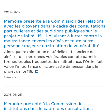
2017-01-19
Mémoire présenté à la Commission des relations
avec les citoyens dans le cadre des consultations
particulières et des auditions publiques sur le
projet de loi n° 115 – Loi visant à lutter contre la
maltraitance envers les aînés et toute autre
personne majeure en situation de vulnérabilité
Alors que l’exploitation matérielle et financière des
aînés et des personnes vulnérables compte parmi les
formes les plus fréquentes de maltraitance, l’Ordre fait
valoir l’importance d’inclure cette dimension dans le
projet de loi 115.
Mémoires
2016-08-25
Mémoire présenté à la Commission des
institutions dans le cadre des consultations