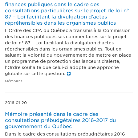
finances publiques dans le cadre des
consultations particulières sur le projet de loi n°
87 – Loi facilitant la divulgation d'actes
répréhensibles dans les organismes publics
L’Ordre des CPA du Québec a transmis à la Commission
des finances publiques ses commentaires sur le projet
de loi n° 87 – Loi facilitant la divulgation d’actes
répréhensibles dans les organismes publics. Tout en
saluant la volonté du gouvernement de mettre en place
un programme de protection des lanceurs d’alerte,
l’Ordre souhaite que celui-ci adopte une approche
globale sur cette question.
Mémoires
2016-01-20
Mémoire présenté dans le cadre des
consultations prébudgétaires 2016-2017 du
gouvernement du Québec
Dans le cadre des consultations prébudgétaires 2016-