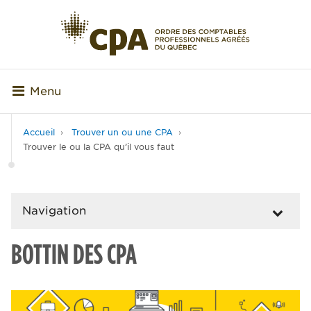
Menu
Accueil
Trouver un ou une CPA
Trouver le ou la CPA qu’il vous faut
Navigation
BOTTIN DES CPA