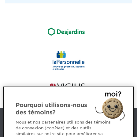
Pourquoi utilisons-nous
des témoins?
Nous joindre
Nous et nos partenaires utilisons des témoins
de connexion (
cookies
) et des outils
similaires sur notre site pour améliorer sa
5, Place Ville Marie, bureau 800, Montréal (Québec)