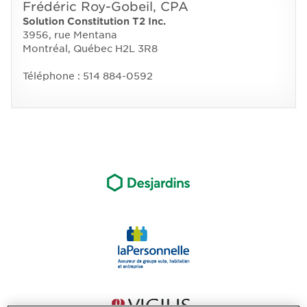
Frédéric Roy-Gobeil, CPA
Solution Constitution T2 Inc.
3956, rue Mentana
Montréal, Québec H2L 3R8
Téléphone : 514 884-0592