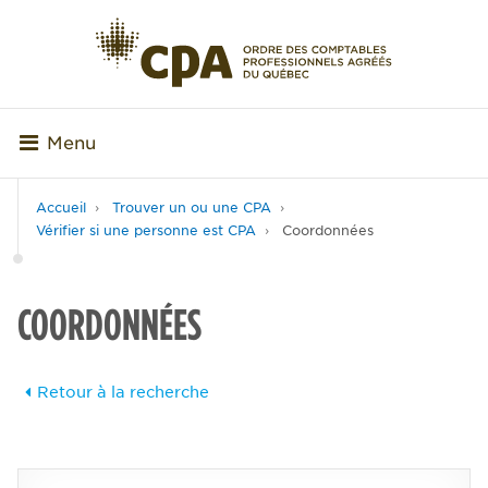
Menu
Accueil
Trouver un ou une CPA
Vérifier si une personne est CPA
Coordonnées
COORDONNÉES
Retour à la recherche