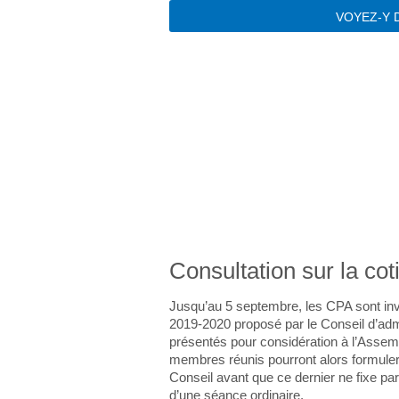
VOYEZ-Y D
AC
Consultation sur la coti
Jusqu’au 5 septembre, les CPA sont invi
2019-2020 proposé par le Conseil d’adm
présentés pour considération à l’Assem
membres réunis pourront alors formule
Conseil avant que ce dernier ne fixe par r
d’une séance ordinaire.