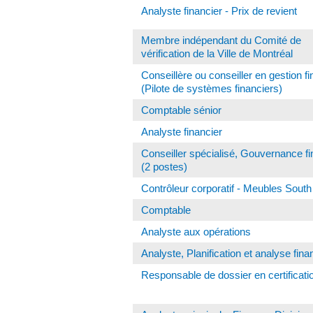
Analyste financier - Prix de revient
Membre indépendant du Comité de
vérification de la Ville de Montréal
Conseillère ou conseiller en gestion f
(Pilote de systèmes financiers)
Comptable sénior
Analyste financier
Conseiller spécialisé, Gouvernance fi
(2 postes)
Contrôleur corporatif - Meubles Sout
Comptable
Analyste aux opérations
Analyste, Planification et analyse fina
Responsable de dossier en certificati