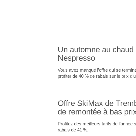
TARIFS 
Un automne au chaud a
Nespresso
Vous avez manqué l’offre qui se termina
profiter de 40 % de rabais sur le prix 
Offre SkiMax de Trembla
de remontée à bas pri
Profitez des meilleurs tarifs de l’année 
rabais de 41 %.