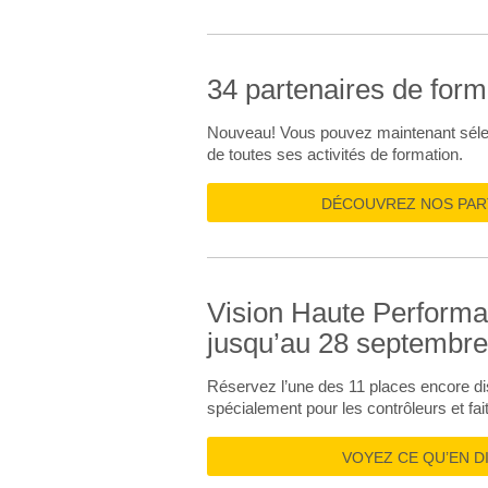
34 partenaires de form
Nouveau! Vous pouvez maintenant sélecti
de toutes ses activités de formation.
DÉCOUVREZ NOS PAR
Vision Haute Performa
jusqu’au 28 septembre
Réservez l’une des 11 places encore di
spécialement pour les contrôleurs et fait
VOYEZ CE QU’EN D