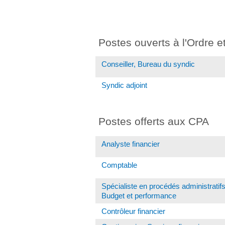
Postes ouverts à l'Ordre e
Conseiller, Bureau du syndic
Syndic adjoint
Postes offerts aux CPA
Analyste financier
Comptable
Spécialiste en procédés administratifs
Budget et performance
Contrôleur financier