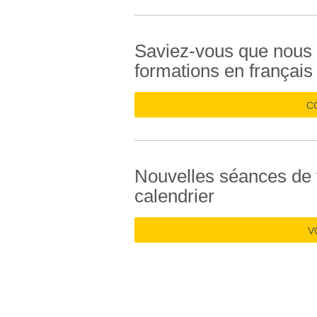
Saviez-vous que nous 
formations en français
C
Nouvelles séances de 
calendrier
V