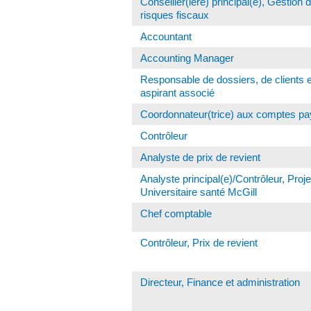
Conseiller(ière) principal(e), Gestion 
risques fiscaux
Accountant
Accounting Manager
Responsable de dossiers, de clients e
aspirant associé
Coordonnateur(trice) aux comptes pa
Contrôleur
Analyste de prix de revient
Analyste principal(e)/Contrôleur, Proj
Universitaire santé McGill
Chef comptable
Contrôleur, Prix de revient
Directeur, Finance et administration