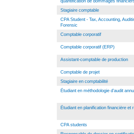
quantification de dommages financier
Stagiaire comptable
CPA Student - Tax, Accounting, Auditi
Forensic
Comptable corporatif
Comptable corporatif (ERP)
Assistant-comptable de production
Comptable de projet
Stagiaire en comptabilité
Étudiant en méthodologie d'audit annu
Étudiant en planification financière et 
CPA students
Responsable de dossier en certificati