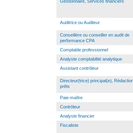
Gestionnaire, Services financiers
Auditrice ou Auditeur
Conseillère ou conseiller en audit de
performance CPA
Comptable professionnel
Analyste comptabilité analytique
Assistant contrôleur
Directeur(trice) principal(e), Rédactio
prêts
Paie-maître
Contrôleur
Analyste financier
Fiscaliste