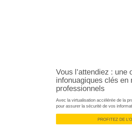
AC
Vous l’attendiez : une 
infonuagiques clés en
professionnels
Avec la virtualisation accélérée de la
pour assurer la sécurité de vos informat
PROFITEZ DE L