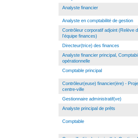
Analyste financier
Analyste en comptabilité de gestion
Contrôleur corporatif adjoint (Relève 
l'équipe finances)
Directeur(trice) des finances
Analyste financier principal, Comptabil
opérationnelle
Comptable principal
Contrôleur(euse) financier(ère) - Proje
centre-ville
Gestionnaire administratif(ve)
Analyste principal de prêts
Comptable