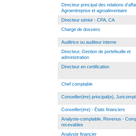
Directeur principal des relations d'affa
Agroentreprise et agroalimentaire
Directeur sénior - CPA, CA
Chargé de dossiers
Auditrice ou auditeur interne
Directeur, Gestion de portefeuille et
administration
Directeur en certification
Chef comptable
Conseiller(ère) principal(e), Juricompta
Conseiller(ère) - États financiers
Analyste-comptable, Revenus - Com
recevables
Analyste financier