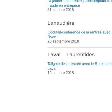
Déjeuner-conférence | Juricomptabilité 
fraude en entreprise
31 octobre 2018
Lanaudière
Cocktail-conférence de la rentrée avec
Ryan
26 septembre 2018
Laval – Laurentides
Tailgate de la rentrée avec le Rocket de
Laval
12 octobre 2018
EM