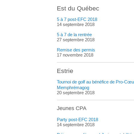
Est du Québec
5 à 7 post-EFC 2018
14 septembre 2018
5 à 7 de la rentrée
27 septembre 2018
Remise des permis
17 novembre 2018
Estrie
Tournoi de golf au bénéfice de Pro-Cœu
Memphrémagog
20 septembre 2018
Jeunes CPA
Party post-EFC 2018
14 septembre 2018