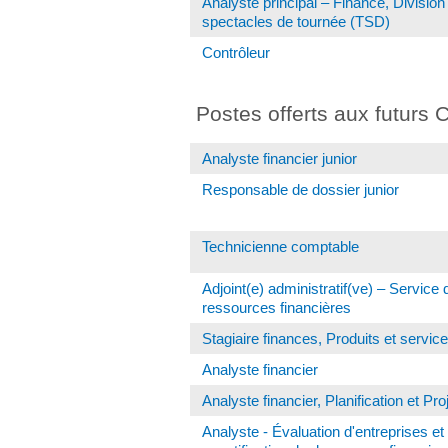
Analyste principal – Finance, Division
spectacles de tournée (TSD)
Contrôleur
Postes offerts aux futurs 
Analyste financier junior
Responsable de dossier junior
Technicienne comptable
Adjoint(e) administratif(ve) – Service
ressources financières
Stagiaire finances, Produits et servic
Analyste financier
Analyste financier, Planification et Pro
Analyste - Évaluation d'entreprises et