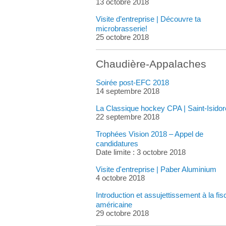
13 octobre 2018
Visite d’entreprise | Découvre ta
microbrasserie!
25 octobre 2018
Chaudière-Appalaches
Soirée post-EFC 2018
14 septembre 2018
La Classique hockey CPA | Saint-Isidor
22 septembre 2018
Trophées Vision 2018 – Appel de
candidatures
Date limite : 3 octobre 2018
Visite d'entreprise | Paber Aluminium
4 octobre 2018
Introduction et assujettissement à la fisc
américaine
29 octobre 2018