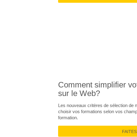
DÉVELOPPEME
Comment simplifier vo
sur le Web?
Les nouveaux critères de sélection de 
choisir vos formations selon vos champs 
formation.
FAITE