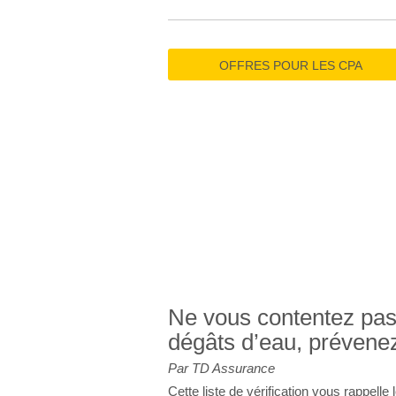
OFFRES POUR LES CPA
ZON
Ne vous contentez pas
dégâts d’eau, prévenez
Par TD Assurance
Cette liste de vérification vous rappel