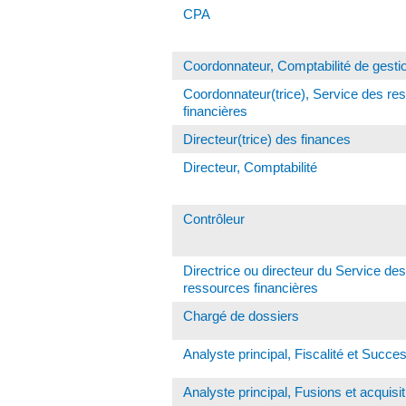
CPA
Coordonnateur, Comptabilité de gesti
Coordonnateur(trice), Service des re
financières
Directeur(trice) des finances
Directeur, Comptabilité
Contrôleur
Directrice ou directeur du Service des
ressources financières
Chargé de dossiers
Analyste principal, Fiscalité et Succe
Analyste principal, Fusions et acquisi