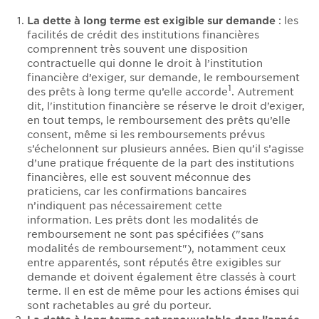
La dette à long terme est exigible sur demande
: les
facilités de crédit des institutions financières
comprennent très souvent une disposition
contractuelle qui donne le droit à l’institution
financière d’exiger, sur demande, le remboursement
1
des prêts à long terme qu’elle accorde
. Autrement
dit, l'institution financière se réserve le droit d’exiger,
en tout temps, le remboursement des prêts qu’elle
consent, même si les remboursements prévus
s’échelonnent sur plusieurs années. Bien qu’il s’agisse
d’une pratique fréquente de la part des institutions
financières, elle est souvent méconnue des
praticiens, car les confirmations bancaires
n’indiquent pas nécessairement cette
information. Les prêts dont les modalités de
remboursement ne sont pas spécifiées ("sans
modalités de remboursement"), notamment ceux
entre apparentés, sont réputés être exigibles sur
demande et doivent également être classés à court
terme. Il en est de même pour les actions émises qui
sont rachetables au gré du porteur.