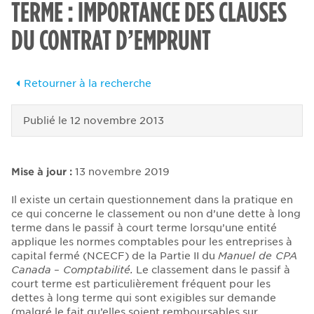
TERME : IMPORTANCE DES CLAUSES
DU CONTRAT D’EMPRUNT
Retourner à la recherche
Publié le
12 novembre 2013
Mise à jour
:
13 novembre 2019
Il existe un certain questionnement dans la pratique en
ce qui concerne le classement ou non d’une dette à long
terme dans le passif à court terme lorsqu’une entité
applique les normes comptables pour les entreprises à
capital fermé (NCECF) de la Partie II du
Manuel de CPA
Canada
–
Comptabilité.
Le classement dans le passif à
court terme est particulièrement fréquent pour les
dettes à long terme qui sont exigibles sur demande
(malgré le fait qu’elles soient remboursables sur