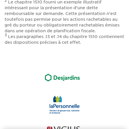
2
Le chapitre 1510 fourni un exemple illustratif
intéressant pour la présentation d’une dette
remboursable sur demande. Cette présentation n'est
toutefois pas permise pour les actions rachetables au
gré du porteur ou obligatoirement rachetables émises
dans une opération de planification fiscale.
3
Les paragraphes .13 et .14 du chapitre 1510 contiennent
des dispositions précises à cet effet.