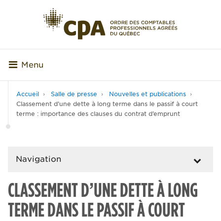
Menu
Accueil
Salle de presse
Nouvelles et publications
Classement d’une dette à long terme dans le passif à court
terme : importance des clauses du contrat d’emprunt
Navigation
CLASSEMENT D’UNE DETTE À LONG
TERME DANS LE PASSIF À COURT