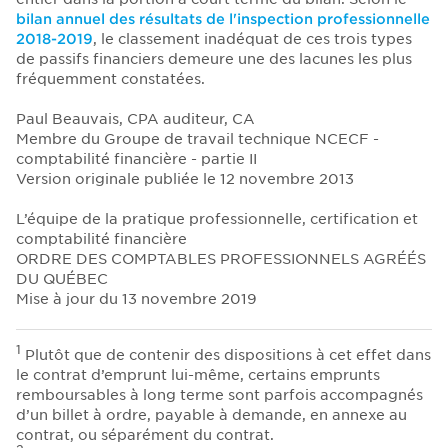
bilan annuel des résultats de l'inspection professionnelle
2018-2019
, le classement inadéquat de ces trois types
de passifs financiers demeure une des lacunes les plus
fréquemment constatées.
Paul Beauvais, CPA auditeur, CA
Membre du Groupe de travail technique NCECF -
comptabilité financière - partie II
Version originale publiée le 12 novembre 2013
L’équipe de la pratique professionnelle, certification et
comptabilité financière
ORDRE DES COMPTABLES PROFESSIONNELS AGRÉÉS
DU QUÉBEC
Mise à jour du 13 novembre 2019
1
Plutôt que de contenir des dispositions à cet effet dans
le contrat d’emprunt lui-même, certains emprunts
remboursables à long terme sont parfois accompagnés
d’un billet à ordre, payable à demande, en annexe au
contrat, ou séparément du contrat.