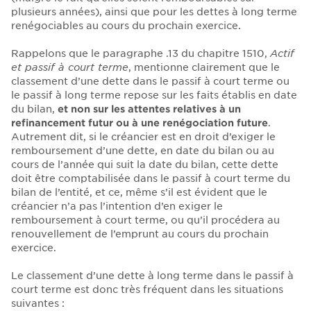
plusieurs années), ainsi que pour les dettes à long terme
renégociables au cours du prochain exercice.
Rappelons que le paragraphe .13 du chapitre 1510,
Actif
et passif à court terme
, mentionne clairement que le
classement d’une dette dans le passif à court terme ou
le passif à long terme repose sur les faits établis en date
du bilan,
et non sur les attentes relatives à un
refinancement futur ou à une renégociation future
.
Autrement dit, si le créancier est en droit d’exiger le
remboursement d’une dette, en date du bilan ou au
cours de l’année qui suit la date du bilan, cette dette
doit être comptabilisée dans le passif à court terme du
bilan de l’entité, et ce, même s’il est évident que le
créancier n’a pas l’intention d’en exiger le
remboursement à court terme, ou qu’il procédera au
renouvellement de l’emprunt au cours du prochain
exercice.
Le classement d’une dette à long terme dans le passif à
court terme est donc très fréquent dans les situations
suivantes :