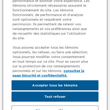
performance et bonifier votre expérience. Les
CONSULTEZ VOS OBLIGATIONS
témoins strictement nécessaires assurent le
fonctionnement du site. Les témoins
fonctionnels, de performance et d'analyse
sont optionnels et requièrent votre
permission. Ils permettent de retenir vos
renseignements et vos préférences ainsi que
de recueillir des statistiques sur l'utilisation
du site.
Vous pouvez accepter tous les témoins
optionnels, les refuser, ou faire une sélection.
Vous pourrez modifier votre consentement
en tout temps sur ce site. Pour en savoir plus
sur la protection de vos renseignements
personnels et sur les témoins,
consultez la
page Sécurité et confidentialité.
Accepter tous les témoins
Tout refuser