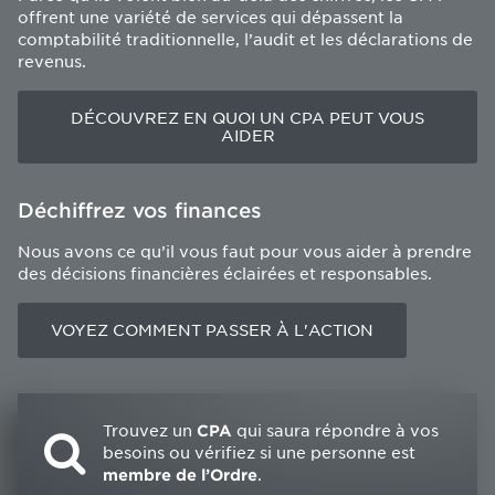
offrent une variété de services qui dépassent la
comptabilité traditionnelle, l’audit et les déclarations de
revenus.
DÉCOUVREZ EN QUOI UN CPA PEUT VOUS
AIDER
Déchiffrez vos finances
Nous avons ce qu’il vous faut pour vous aider à prendre
des décisions financières éclairées et responsables.
VOYEZ COMMENT PASSER À L'ACTION
Trouvez un
CPA
qui saura répondre à vos
besoins ou vérifiez si une personne est
membre de l’Ordre
.