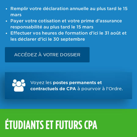
Remplir votre déclaration annuelle au plus tard le 15
mars
Payer votre cotisation et votre prime d'assurance
responsabilité au plus tard le 15 mars
Effectuer vos heures de formation d'ici le 31 août et
les déclarer d'ici le 30 septembre
ACCÉDEZ À VOTRE DOSSIER
Voyez les
postes permanents et
contractuels de CPA
à pourvoir à l’Ordre.
ÉTUDIANTS ET FUTURS CPA