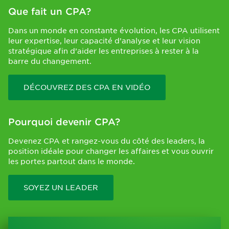
Que fait un CPA?
Dans un monde en constante évolution, les CPA utilisent
leur expertise, leur capacité d’analyse et leur vision
stratégique afin d’aider les entreprises à rester à la
barre du changement.
DÉCOUVREZ DES CPA EN VIDÉO
Pourquoi devenir CPA?
Devenez CPA et rangez-vous du côté des leaders, la
position idéale pour changer les affaires et vous ouvrir
les portes partout dans le monde.
SOYEZ UN LEADER