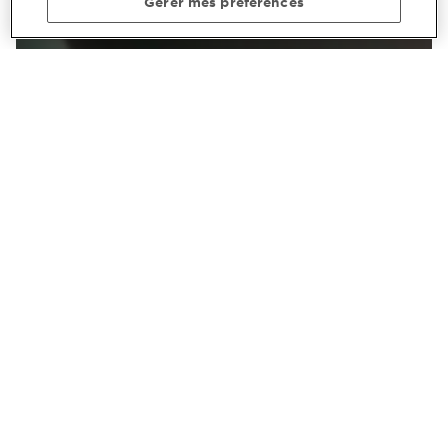
Gérer mes préférences