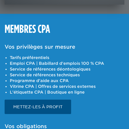
MEMBRES CPA
Vos privilèges sur mesure
Tarifs préférentiels
Emploi CPA | Babillard d'emplois 100 % CPA
Service de références déontologiques
Service de références techniques
Programme d'aide aux CPA
Vitrine CPA | Offres de services externes
L'étiquette CPA | Boutique en ligne
METTEZ-LES À PROFIT
Vos obligations