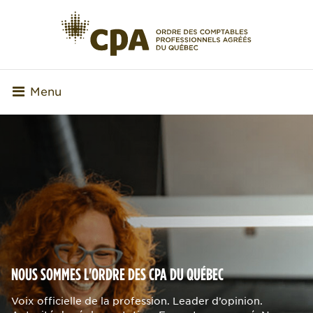
Menu
NOUS SOMMES L'ORDRE DES CPA DU QUÉBEC
Voix officielle de la profession. Leader d’opinion.