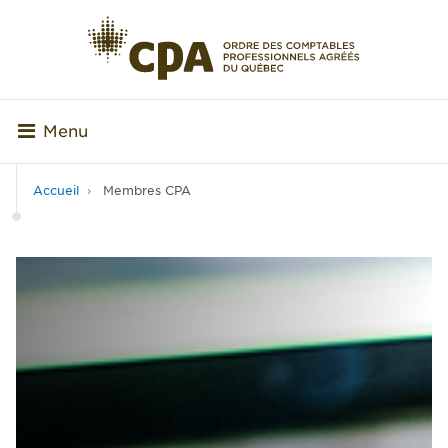
Menu
Accueil
Membres CPA