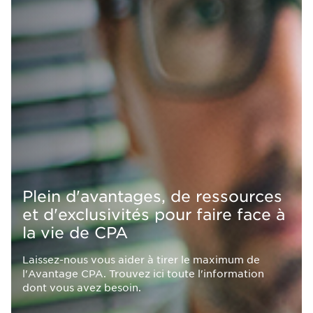
Plein d'avantages, de ressources
et d'exclusivités pour faire face à
la vie de CPA
Laissez-nous vous aider à tirer le maximum de
l'Avantage CPA. Trouvez ici toute l'information
dont vous avez besoin.