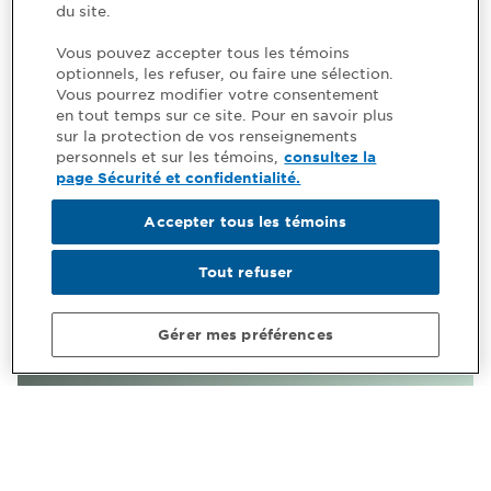
du site.
Vous pouvez accepter tous les témoins
optionnels, les refuser, ou faire une sélection.
Vous pourrez modifier votre consentement
en tout temps sur ce site. Pour en savoir plus
sur la protection de vos renseignements
personnels et sur les témoins,
consultez la
page Sécurité et confidentialité.
Accepter tous les témoins
Tout refuser
Gérer mes préférences