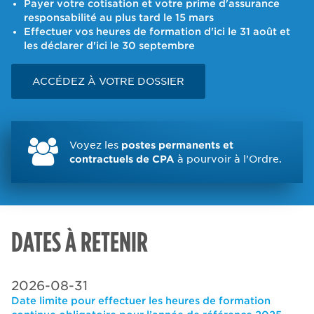
Payer votre cotisation et votre prime d'assurance
responsabilité au plus tard le 15 mars
Effectuer vos heures de formation d'ici le 31 août et
les déclarer d'ici le 30 septembre
ACCÉDEZ À VOTRE DOSSIER
Voyez les
postes permanents et
contractuels de CPA
à pourvoir à l’Ordre.
DATES À RETENIR
2026-08-31
Date limite pour effectuer les heures de formation