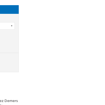
chez Demers