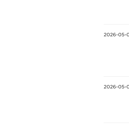
2026-05-
2026-05-