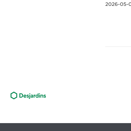
2026-05-