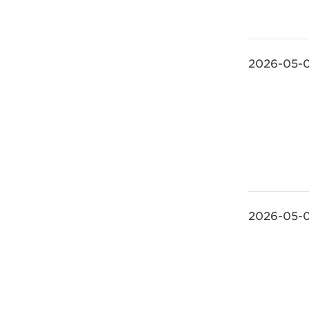
2026-05-
2026-05-