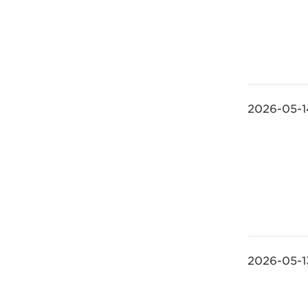
2026-05-1
2026-05-1