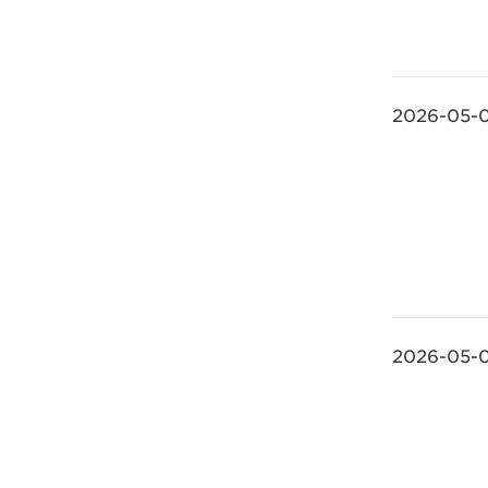
2026-05-
2026-05-