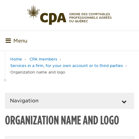
Menu
Home
CPA members
Services in a firm, for your own account or to third parties
Organization name and logo
Navigation
ORGANIZATION NAME AND LOGO