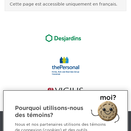
Cette page est accessible uniquement en français.
Pourquoi utilisons-nous
des témoins?
Contact us
Nous et nos partenaires utilisons des témoins
de connexion (
cookies
) et des outils