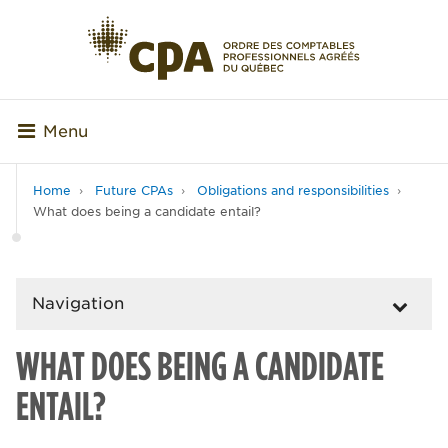
Menu
Home
Future CPAs
Obligations and responsibilities
What does being a candidate entail?
Navigation
WHAT DOES BEING A CANDIDATE
ENTAIL?