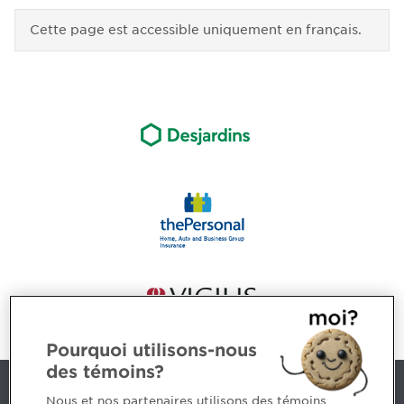
Cette page est accessible uniquement en français.
Pourquoi utilisons-nous
des témoins?
Contact us
Nous et nos partenaires utilisons des témoins