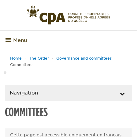
Menu
Home
The Order
Governance and committees
Committees
Navigation
COMMITTEES
Cette page est accessible uniquement en français.