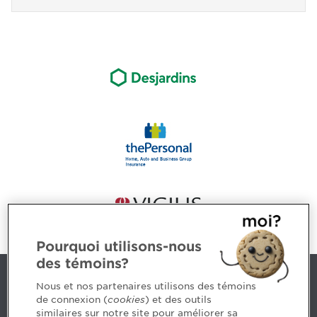
Pourquoi utilisons-nous
des témoins?
Contact us
Nous et nos partenaires utilisons des témoins
de connexion (
cookies
) et des outils
similaires sur notre site pour améliorer sa
5, Place Ville Marie, bureau 800, Montréal (Québec)