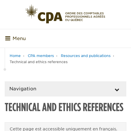
Menu
Home
CPA members
Resources and publications
Technical and ethics references
Navigation
TECHNICAL AND ETHICS REFERENCES
Cette page est accessible uniquement en français.