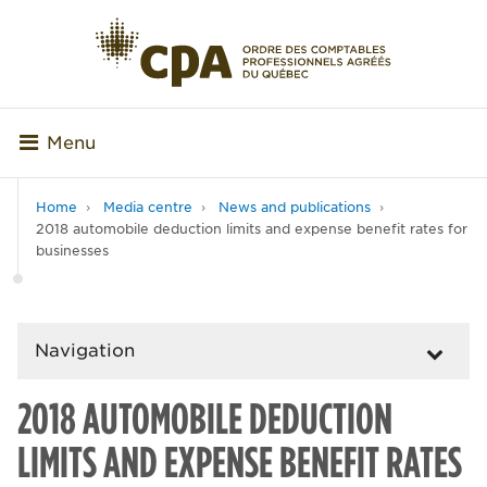
Menu
Home
Media centre
News and publications
2018 automobile deduction limits and expense benefit rates for
businesses
Navigation
2018 AUTOMOBILE DEDUCTION
LIMITS AND EXPENSE BENEFIT RATES