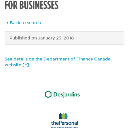
FOR BUSINESSES
Back to search
Published on
January 23, 2018
See details on the Department of Finance Canada
website [+]