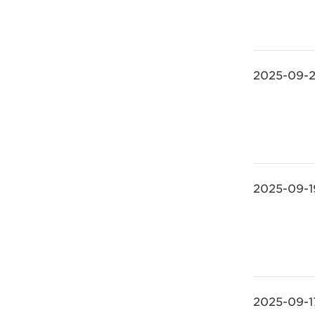
2025-09-
2025-09-1
2025-09-1