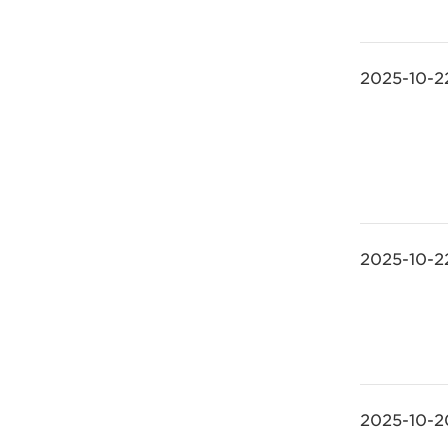
2025-10-2
2025-10-2
2025-10-2