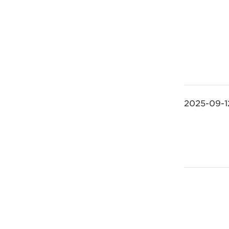
2025-09-1