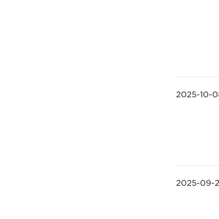
2025-10-0
2025-09-