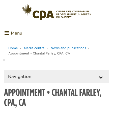
Menu
Home
Media centre
News and publications
Appointment • Chantal Farley, CPA, CA
Navigation
APPOINTMENT • CHANTAL FARLEY,
CPA, CA