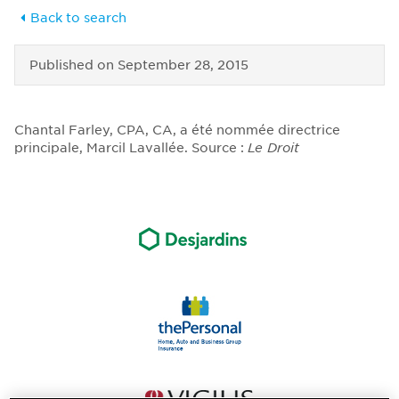
Back to search
Published on
September 28, 2015
Chantal Farley, CPA, CA, a été nommée directrice
principale, Marcil Lavallée. Source :
Le Droit