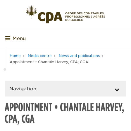
Menu
Home
Media centre
News and publications
Appointment • Chantale Harvey, CPA, CGA
Navigation
APPOINTMENT • CHANTALE HARVEY,
CPA, CGA