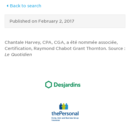
Back to search
Published on
February 2, 2017
Chantale Harvey, CPA, CGA, a été nommée associée,
Certification, Raymond Chabot Grant Thornton. Source :
Le Quotidien