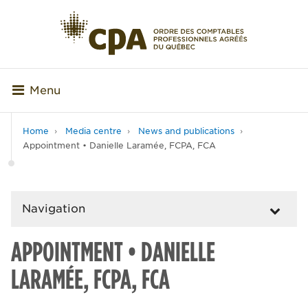
Menu
Home
Media centre
News and publications
Appointment • Danielle Laramée, FCPA, FCA
Navigation
APPOINTMENT • DANIELLE
LARAMÉE, FCPA, FCA