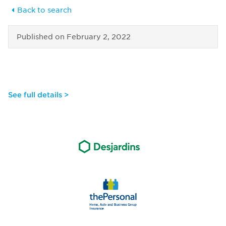
Back to search
Published on
February 2, 2022
See full details >