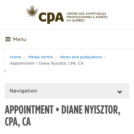
Menu
Home
Media centre
News and publications
Appointment • Diane Nyisztor, CPA, CA
Navigation
APPOINTMENT • DIANE NYISZTOR,
CPA, CA