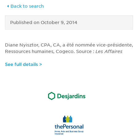
Back to search
Published on
October 9, 2014
Diane Nyisztor, CPA, CA, a été nommée vice-présidente,
Ressources humaines, Cogeco. Source :
Les Affaires
See full details >