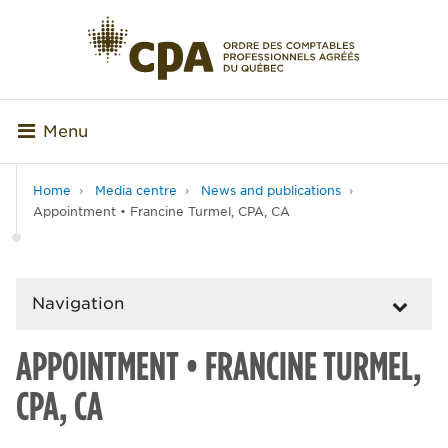
Menu
Home
Media centre
News and publications
Appointment • Francine Turmel, CPA, CA
Navigation
APPOINTMENT • FRANCINE TURMEL,
CPA, CA