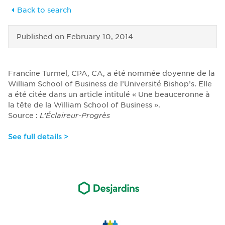
Back to search
Published on
February 10, 2014
Francine Turmel, CPA, CA, a été nommée doyenne de la
William School of Business de l’Université Bishop’s. Elle
a été citée dans un article intitulé « Une beauceronne à
la tête de la William School of Business ».
Source :
L’Éclaireur-Progrès
See full details >