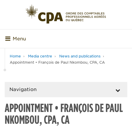
Menu
Home
Media centre
News and publications
Appointment • François de Paul Nkombou, CPA, CA
Navigation
APPOINTMENT • FRANÇOIS DE PAUL
NKOMBOU, CPA, CA