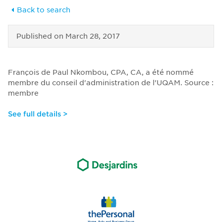
Back to search
Published on
March 28, 2017
François de Paul Nkombou, CPA, CA, a été nommé
membre du conseil d'administration de l'UQAM. Source :
membre
See full details >