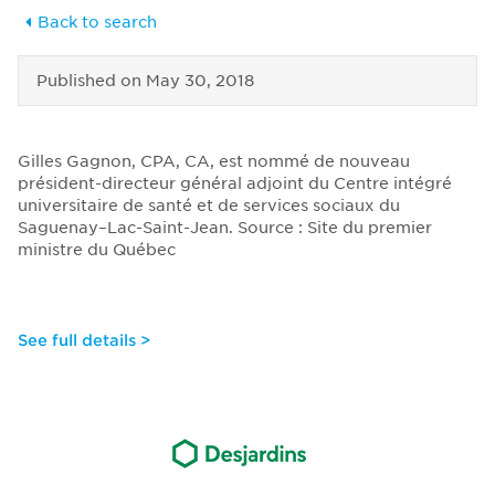
Back to search
Published on
May 30, 2018
Gilles Gagnon, CPA, CA, est nommé de nouveau
président-directeur général adjoint du Centre intégré
universitaire de santé et de services sociaux du
Saguenay–Lac-Saint-Jean. Source : Site du premier
ministre du Québec
See full details >