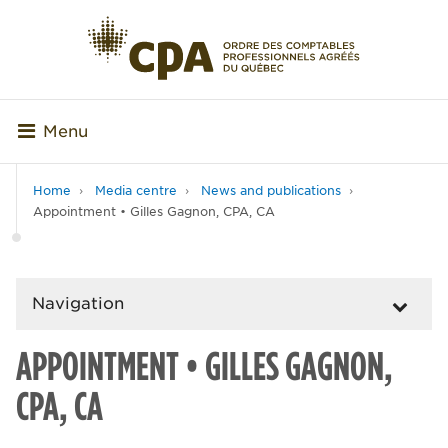
Menu
Home
Media centre
News and publications
Appointment • Gilles Gagnon, CPA, CA
Navigation
APPOINTMENT • GILLES GAGNON,
CPA, CA