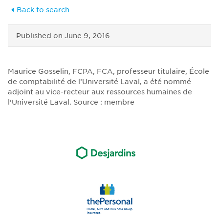
Back to search
Published on
June 9, 2016
Maurice Gosselin, FCPA, FCA, professeur titulaire, École
de comptabilité de l’Université Laval, a été nommé
adjoint au vice-recteur aux ressources humaines de
l’Université Laval. Source : membre