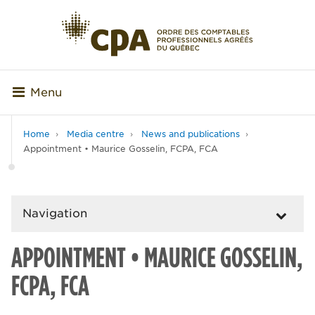
Menu
Home
Media centre
News and publications
Appointment • Maurice Gosselin, FCPA, FCA
Navigation
APPOINTMENT • MAURICE GOSSELIN,
FCPA, FCA