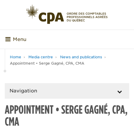
Menu
Home
Media centre
News and publications
Appointment • Serge Gagné, CPA, CMA
Navigation
APPOINTMENT • SERGE GAGNÉ, CPA,
CMA