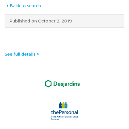
Back to search
Published on
October 2, 2019
See full details >