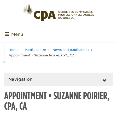
Menu
Home
Media centre
News and publications
Appointment • Suzanne Poirier, CPA, CA
Navigation
APPOINTMENT • SUZANNE POIRIER,
CPA, CA