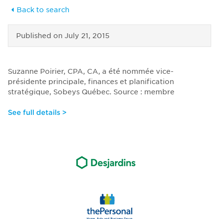
Back to search
Published on
July 21, 2015
Suzanne Poirier, CPA, CA, a été nommée vice-
présidente principale, finances et planification
stratégique, Sobeys Québec. Source : membre
See full details >