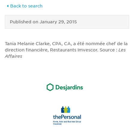
Back to search
Published on
January 29, 2015
Tania Melanie Clarke, CPA, CA, a été nommée chef de la
direction financière, Restaurants Imvescor. Source :
Les
Affaires