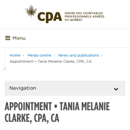
Menu
Home
Media centre
News and publications
Appointment • Tania Melanie Clarke, CPA, CA
Navigation
APPOINTMENT • TANIA MELANIE
CLARKE, CPA, CA