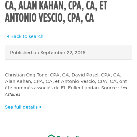
CA, ALAN KAHAN, CPA, CA, ET
ANTONIO VESCIO, CPA, CA
Back to search
Published on
September 22, 2016
Christian Ong Tone, CPA, CA, David Posel, CPA, CA,
Alan Kahan, CPA, CA, et Antonio Vescio, CPA, CA, ont
été nommés associés de FL Fuller Landau. Source :
Les
Affaires
See full details >