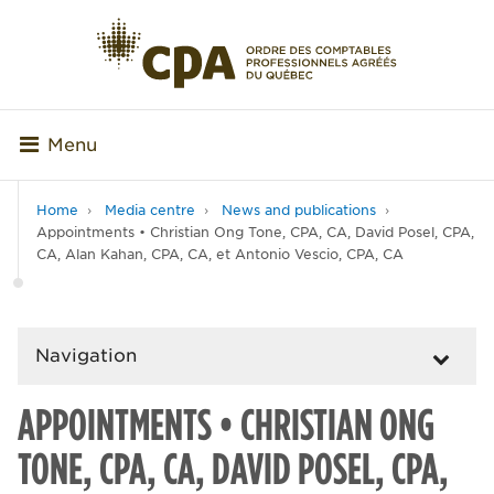
Menu
Home
Media centre
News and publications
Appointments • Christian Ong Tone, CPA, CA, David Posel, CPA,
CA, Alan Kahan, CPA, CA, et Antonio Vescio, CPA, CA
Navigation
APPOINTMENTS • CHRISTIAN ONG
TONE, CPA, CA, DAVID POSEL, CPA,