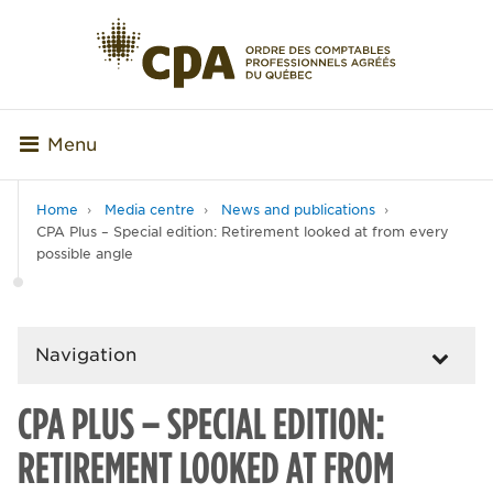
Menu
Home
Media centre
News and publications
CPA Plus – Special edition: Retirement looked at from every
possible angle
Navigation
CPA PLUS – SPECIAL EDITION:
RETIREMENT LOOKED AT FROM