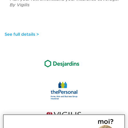
By Vigilis
See full details >