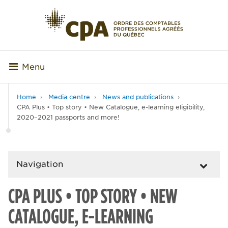
Menu
Home
Media centre
News and publications
CPA Plus • Top story • New Catalogue, e-learning eligibility,
2020–2021 passports and more!
Navigation
CPA PLUS • TOP STORY • NEW
CATALOGUE, E-LEARNING