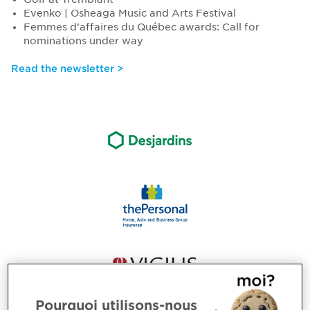
Evenko | Osheaga Music and Arts Festival
Femmes d’affaires du Québec awards: Call for
nominations under way
Read the newsletter >
Pourquoi utilisons-nous