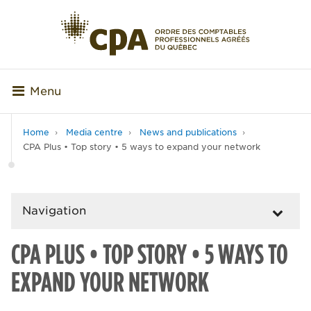
Menu
Home
Media centre
News and publications
CPA Plus • Top story • 5 ways to expand your network
Navigation
CPA PLUS • TOP STORY • 5 WAYS TO
EXPAND YOUR NETWORK