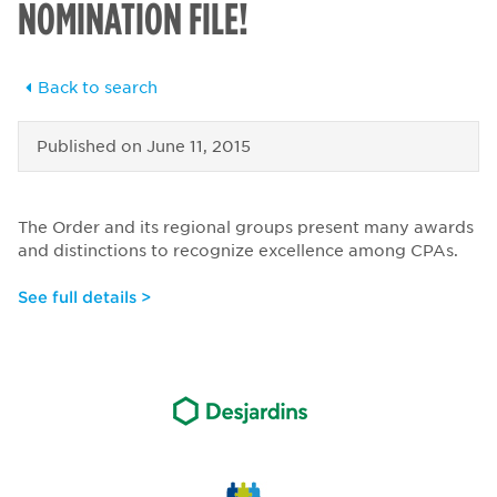
NOMINATION FILE!
Back to search
Published on
June 11, 2015
The Order and its regional groups present many awards
and distinctions to recognize excellence among CPAs.
See full details >