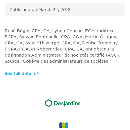
Published on
March 24, 2018
René Bégin, CPA, CA, Lynda Coache, FCA auditrice,
FCPA, Sylvain Fontenelle, CPA, CGA, Martin Ostiguy,
CPA, CA, Sylvie Thivierge, CPA, CA, Denise Tremblay,
FCPA, FCA
, et Robert Viau, CPA, CA, ont obtenu la
désignation Administrateur de sociétés certifié (ASC).
Source : Collège des administrateurs de sociétés
See full details >