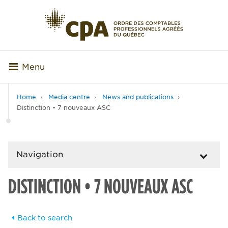
Menu
Home
Media centre
News and publications
Distinction • 7 nouveaux ASC
Navigation
DISTINCTION • 7 NOUVEAUX ASC
Back to search