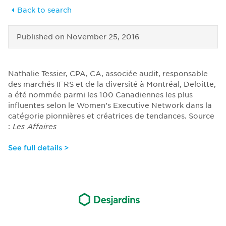
Back to search
Published on
November 25, 2016
Nathalie Tessier, CPA, CA, associée audit, responsable
des marchés IFRS et de la diversité à Montréal, Deloitte,
a été nommée parmi les 100 Canadiennes les plus
influentes selon le Women’s Executive Network dans la
catégorie pionnières et créatrices de tendances. Source
:
Les Affaires
See full details >