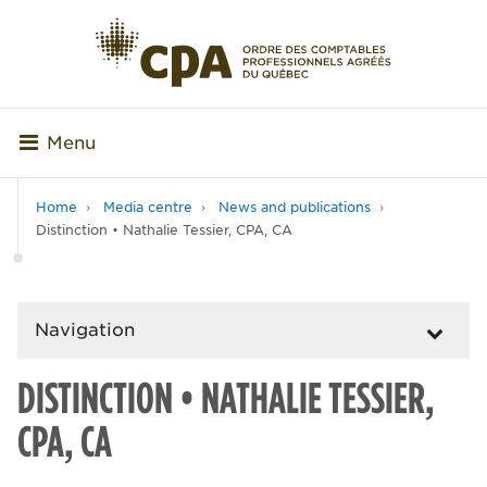
Menu
Home
Media centre
News and publications
Distinction • Nathalie Tessier, CPA, CA
Navigation
DISTINCTION • NATHALIE TESSIER,
CPA, CA