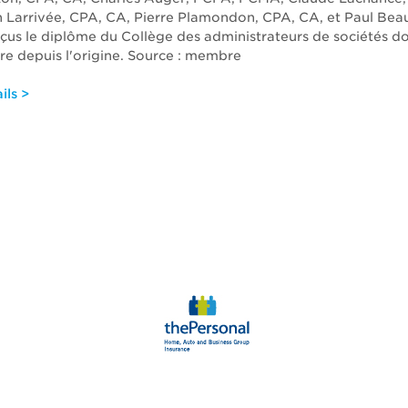
 Larrivée, CPA, CA, Pierre Plamondon, CPA, CA, et Paul Bea
çus le diplôme du Collège des administrateurs de sociétés do
ire depuis l'origine. Source : membre
ils >