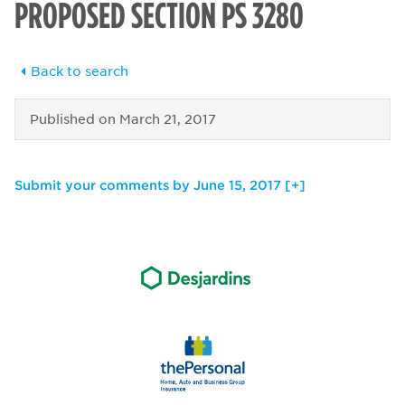
PROPOSED SECTION PS 3280
Back to search
Published on
March 21, 2017
Submit your comments by June 15, 2017 [+]