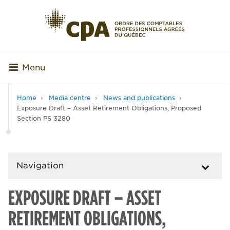
Menu
Home
Media centre
News and publications
Exposure Draft – Asset Retirement Obligations, Proposed
Section PS 3280
Navigation
EXPOSURE DRAFT – ASSET
RETIREMENT OBLIGATIONS,