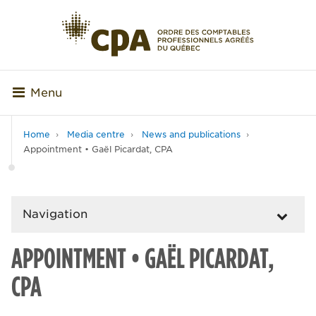
Menu
Home
Media centre
News and publications
Appointment • Gaël Picardat, CPA
Navigation
APPOINTMENT • GAËL PICARDAT,
CPA