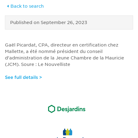
Back to search
Published on
September 26, 2023
Gaël Picardat, CPA, directeur en certification chez
Mallette, a été nommé président du conseil
d’administration de la Jeune Chambre de la Mauricie
(JCM). Soure : Le Nouvelliste
See full details >