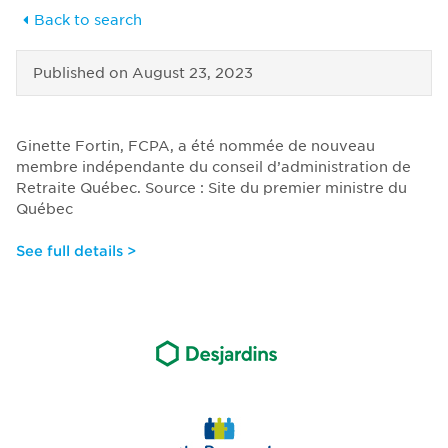
Back to search
Published on
August 23, 2023
Ginette Fortin, FCPA, a été nommée de nouveau
membre indépendante du conseil d’administration de
Retraite Québec. Source : Site du premier ministre du
Québec
See full details >