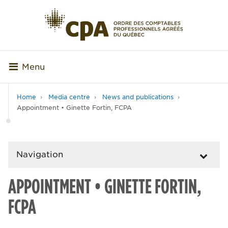
Menu
Home
Media centre
News and publications
Appointment • Ginette Fortin, FCPA
Navigation
APPOINTMENT • GINETTE FORTIN,
FCPA