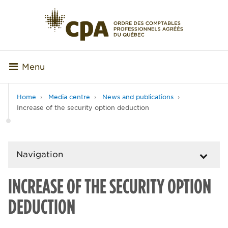
Menu
Home
Media centre
News and publications
Increase of the security option deduction
Navigation
INCREASE OF THE SECURITY OPTION
DEDUCTION