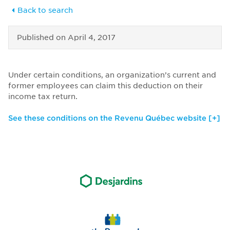
Back to search
Published on
April 4, 2017
Under certain conditions, an organization’s current and
former employees can claim this deduction on their
income tax return.
See these conditions on the Revenu Québec website [+]