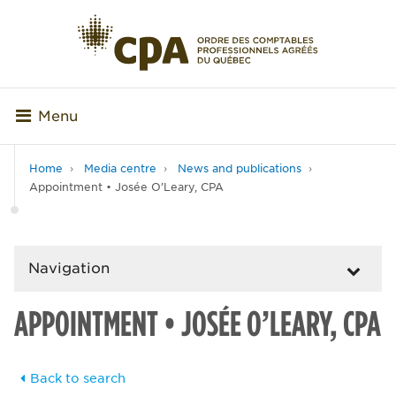
Menu
Home
Media centre
News and publications
Appointment • Josée O’Leary, CPA
Navigation
APPOINTMENT • JOSÉE O’LEARY, CPA
Back to search