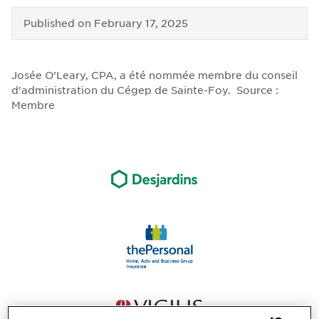
Published on
February 17, 2025
Josée O’Leary, CPA, a été nommée membre du conseil
d'administration du Cégep de Sainte-Foy. Source :
Membre