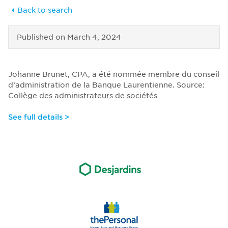
Back to search
Published on
March 4, 2024
Johanne Brunet, CPA, a été nommée membre du conseil
d’administration de la Banque Laurentienne. Source:
Collège des administrateurs de sociétés
See full details >