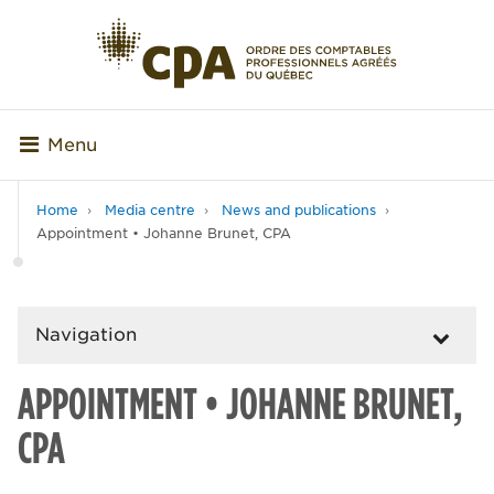
Menu
Home
Media centre
News and publications
Appointment • Johanne Brunet, CPA
Navigation
APPOINTMENT • JOHANNE BRUNET,
CPA