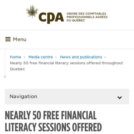
Menu
Home
Media centre
News and publications
Nearly 50 free financial literacy sessions offered throughout
Quebec
Navigation
NEARLY 50 FREE FINANCIAL
LITERACY SESSIONS OFFERED