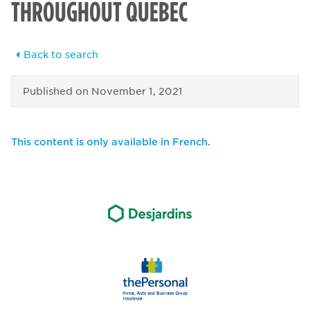
THROUGHOUT QUEBEC
Back to search
Published on
November 1, 2021
This content is only available in French.