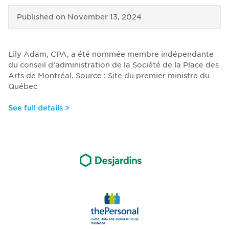
Published on
November 13, 2024
Lily Adam, CPA, a été nommée membre indépendante
du conseil d’administration de la Société de la Place des
Arts de Montréal. Source : Site du premier ministre du
Québec
See full details >