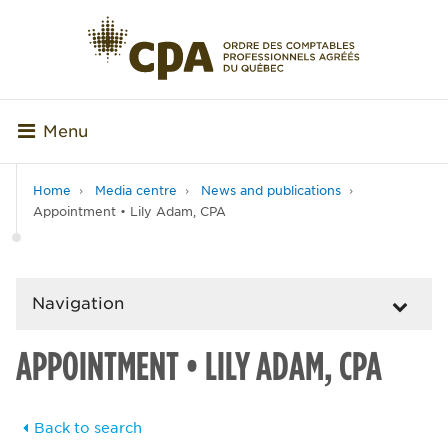
Menu
Home
Media centre
News and publications
Appointment • Lily Adam, CPA
Navigation
APPOINTMENT • LILY ADAM, CPA
Back to search