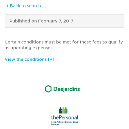
Back to search
Published on
February 7, 2017
Certain conditions must be met for these fees to qualify
as operating expenses.
View the conditions [+]