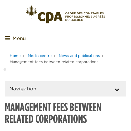
Menu
Home
Media centre
News and publications
Management fees between related corporations
Navigation
MANAGEMENT FEES BETWEEN
RELATED CORPORATIONS