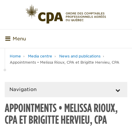
Menu
Home
Media centre
News and publications
Appointments • Melissa Rioux, CPA et Brigitte Hervieu, CPA
Navigation
APPOINTMENTS • MELISSA RIOUX,
CPA ET BRIGITTE HERVIEU, CPA