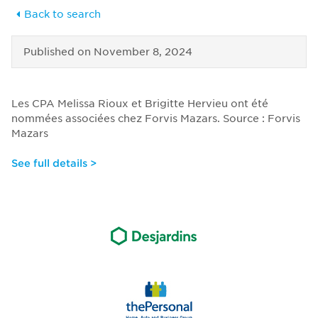
Back to search
Published on
November 8, 2024
Les CPA Melissa Rioux et Brigitte Hervieu ont été
nommées associées chez Forvis Mazars. Source : Forvis
Mazars
See full details >