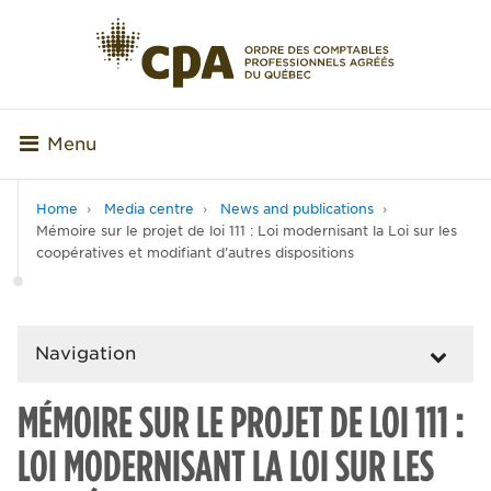
Menu
Home
Media centre
News and publications
Mémoire sur le projet de loi 111 : Loi modernisant la Loi sur les
coopératives et modifiant d’autres dispositions
Navigation
MÉMOIRE SUR LE PROJET DE LOI 111 :
LOI MODERNISANT LA LOI SUR LES