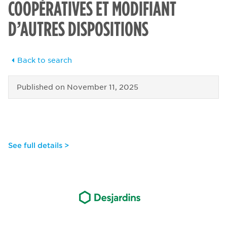
COOPÉRATIVES ET MODIFIANT
D’AUTRES DISPOSITIONS
Back to search
Published on
November 11, 2025
See full details >