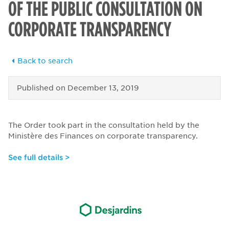
OF THE PUBLIC CONSULTATION ON
CORPORATE TRANSPARENCY
Back to search
Published on
December 13, 2019
The Order took part in the consultation held by the
Ministère des Finances on corporate transparency.
See full details >