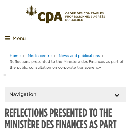
Menu
Home
Media centre
News and publications
Reflections presented to the Ministère des Finances as part of
the public consultation on corporate transparency
Navigation
REFLECTIONS PRESENTED TO THE
MINISTÈRE DES FINANCES AS PART