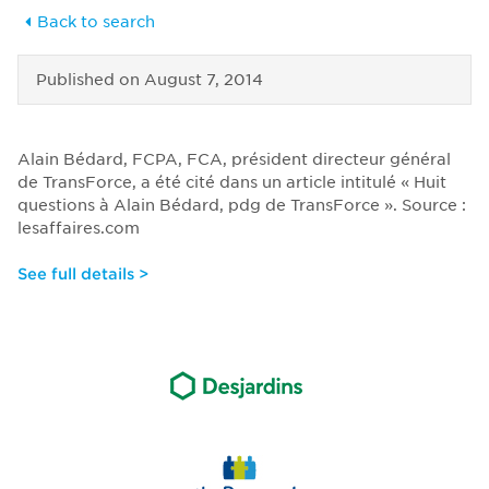
Back to search
Published on
August 7, 2014
Alain Bédard, FCPA, FCA, président directeur général
de TransForce, a été cité dans un article intitulé « Huit
questions à Alain Bédard, pdg de TransForce ». Source :
lesaffaires.com
See full details >