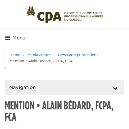
Menu
Home
Media centre
News and publications
Mention • Alain Bédard, FCPA, FCA
Navigation
MENTION • ALAIN BÉDARD, FCPA,
FCA