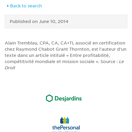
Back to search
Published on
June 10, 2014
Alain Tremblay, CPA, CA, CA•TI, associé en certification
chez Raymond Chabot Grant Thornton, est l'auteur d'un
texte dans un article intitulé « Entre profitabilité,
compétitivité mondiale et mission sociale ». Source :
Le
Droit